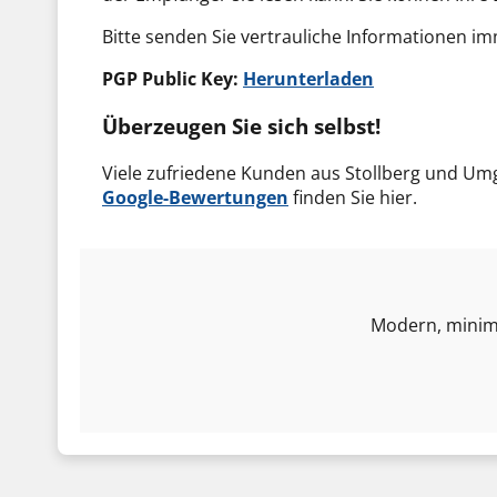
Bitte senden Sie vertrauliche Informationen im
PGP Public Key:
Herunterladen
Überzeugen Sie sich selbst!
Viele zufriedene Kunden aus Stollberg und Umg
Google-Bewertungen
finden Sie hier.
Modern, minimal