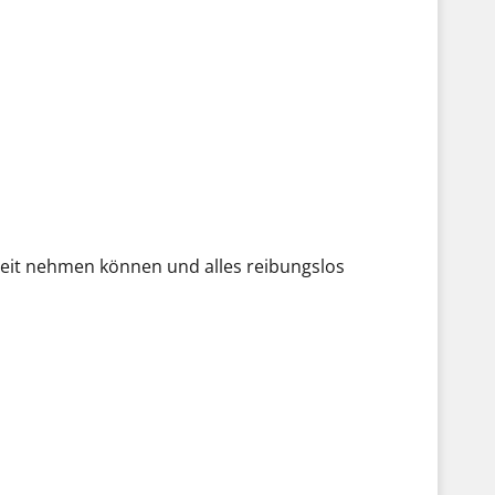
 Zeit nehmen können und alles reibungslos