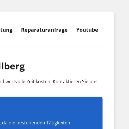
rtung
Reparaturanfrage
Youtube
llberg
 wertvolle Zeit kosten. Kontaktieren Sie uns
 da die bestehenden Tätigkeiten