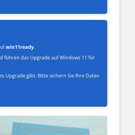
ool
win11ready
.
und führen das Upgrade auf Windows 11 für
s Upgrade gibt. Bitte sichern Sie Ihre Daten