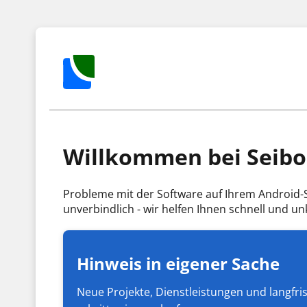
Willkommen bei Seibold
Probleme mit der Software auf Ihrem Android-S
unverbindlich - wir helfen Ihnen schnell und un
Hinweis in eigener Sache
Neue Projekte, Dienstleistungen und langfr