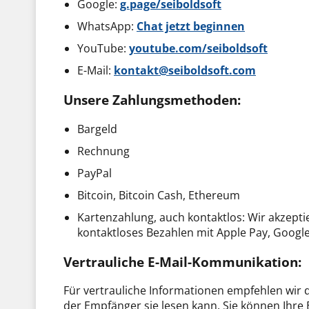
Google:
g.page/seiboldsoft
WhatsApp:
Chat jetzt beginnen
YouTube:
youtube.com/seiboldsoft
E-Mail:
kontakt@seiboldsoft.com
Unsere Zahlungsmethoden:
Bargeld
Rechnung
PayPal
Bitcoin, Bitcoin Cash, Ethereum
Kartenzahlung, auch kontaktlos: Wir akzepti
kontaktloses Bezahlen mit Apple Pay, Googl
Vertrauliche E-Mail-Kommunikation:
Für vertrauliche Informationen empfehlen wir d
der Empfänger sie lesen kann. Sie können Ihre 