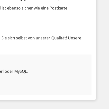
ist ebenso sicher wie eine Postkarte.
ie sich selbst von unserer Qualität! Unsere
Perl oder MySQL.