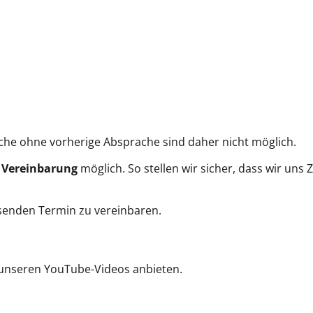
che ohne vorherige Absprache sind daher nicht möglich.
r Vereinbarung
möglich. So stellen wir sicher, dass wir uns
ssenden Termin zu vereinbaren.
u unseren YouTube-Videos anbieten.