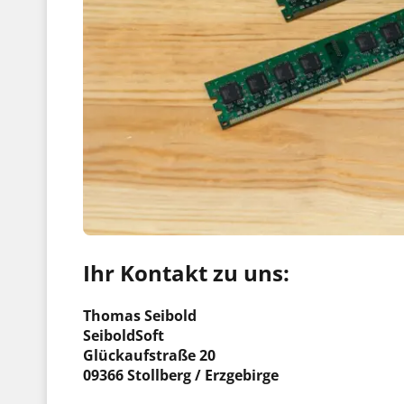
Ihr Kontakt zu uns:
Thomas Seibold
SeiboldSoft
Glückaufstraße 20
09366 Stollberg / Erzgebirge